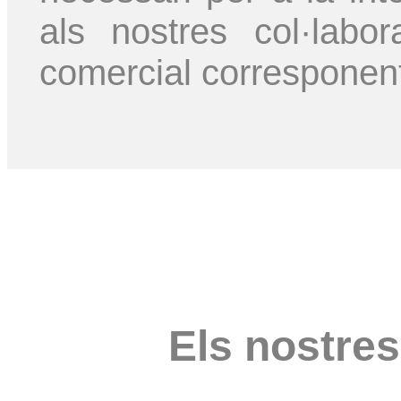
als nostres col·lab
comercial corresponen
Els nostres