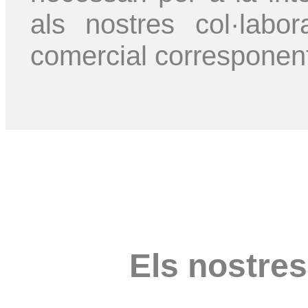
als nostres col·lab
comercial corresponen
Els nostres