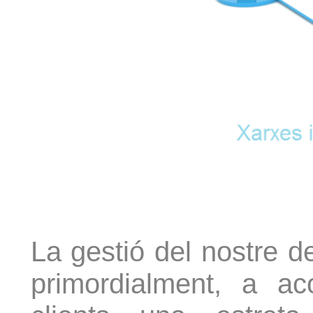
La gestió del nostre d
primordialment, a a