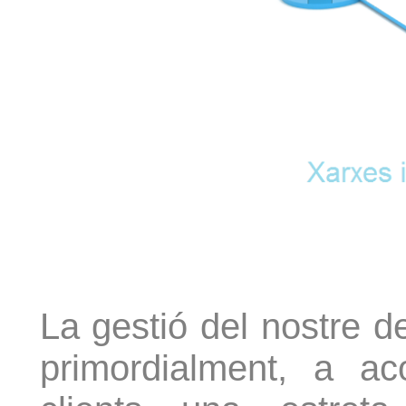
La gestió del nostre d
primordialment, a a