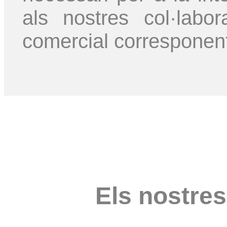
als nostres col·lab
comercial corresponen
Els nostres