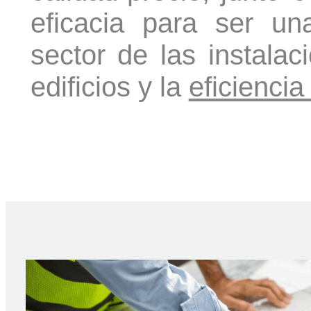
eficacia para ser u
sector de las instalac
edificios y la
eficiencia