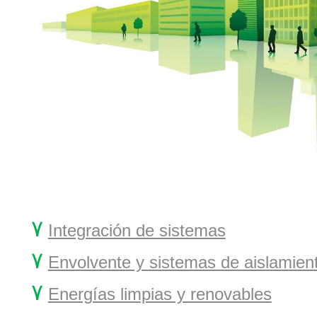
۷
Integración de sistemas
۷
Envolvente y sistemas de aislamien
۷
Energías limpias y renovables