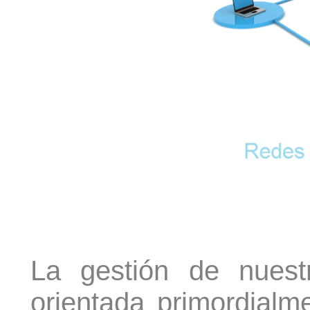
La gestión de nuest
orientada primordialm