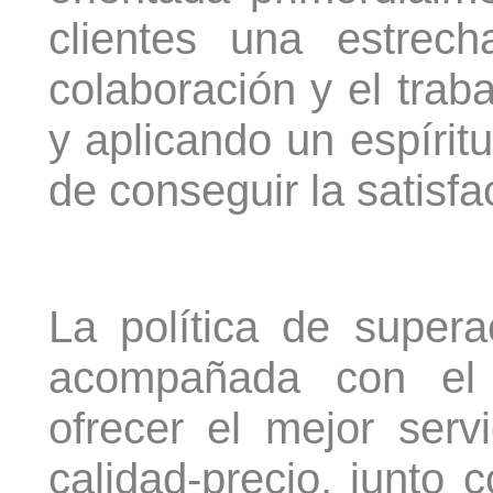
clientes una estrec
colaboración y el trab
y aplicando un espíritu
de conseguir la satisfa
La política de super
acompañada con el
ofrecer el mejor servi
calidad-precio, junto co