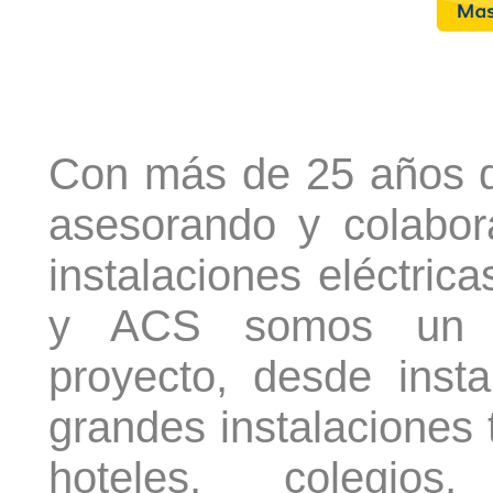
Con más de 25 años d
asesorando y colabor
instalaciones eléctrica
y ACS somos un re
proyecto, desde inst
grandes instalaciones 
hoteles, colegios