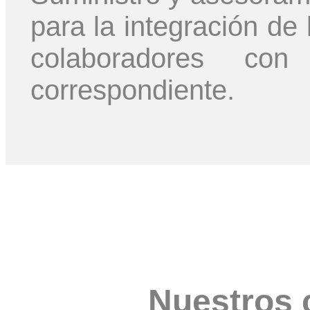
para la integración de 
colaboradores co
correspondiente.
Nuestros 