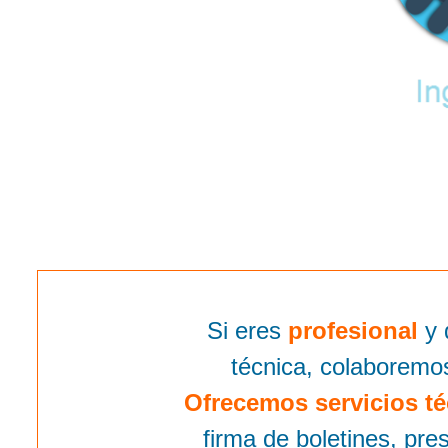
Si eres
profesional
y 
técnica, colaboremo
Ofrecemos servicios té
firma de boletines, pr