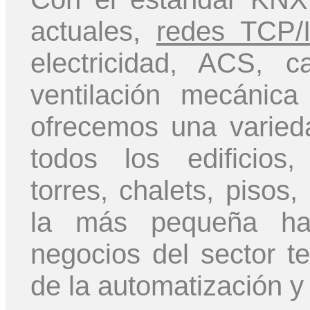
actuales,
redes TCP/
electricidad, ACS, ca
ventilación mecánica
ofrecemos una varied
todos los edificios,
torres, chalets, pisos
la más pequeña has
negocios del sector te
de la automatización y