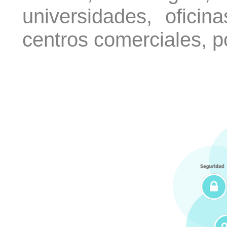
universidades, oficina
centros comerciales, p