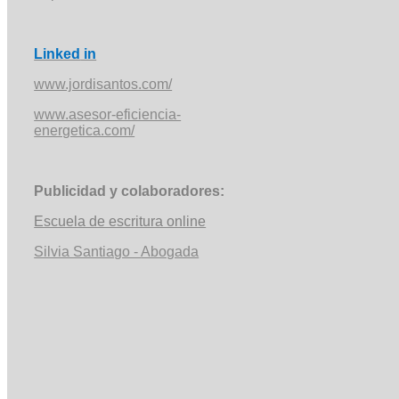
Linked
in
www.jordisantos.com/
www.asesor-eficiencia-
energetica.com/
Publicidad y colaboradores:
Escuela de escritura online
Silvia Santiago -
Abogada