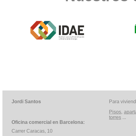
Jordi Santos
Para vivien
Pisos
,
apar
torres
...
Oficina comercial en Barcelona:
Carrer
Caracas, 10