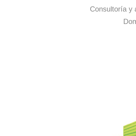
Consultoría y 
Dom