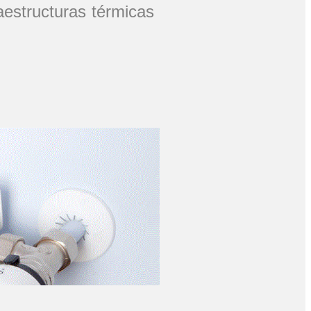
estructuras térmicas