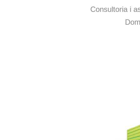
Consultoria i a
Dom