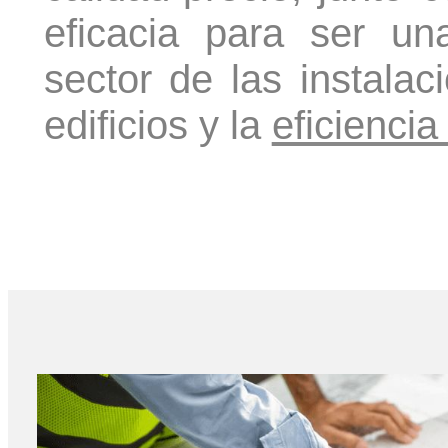
eficacia para ser u
sector de las instalac
edificios y la
eficiencia