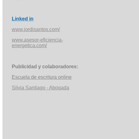
Linked
in
www.jordisantos.com/
www.asesor-eficiencia-
energetica.com/
Publicidad y colaboradores:
Escuela de escritura online
Silvia Santiago -
Abogada