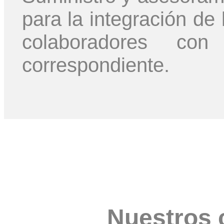
para la integración de 
colaboradores co
correspondiente.
Nuestros 