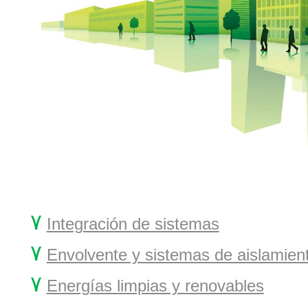
۷
Integración de sistemas
۷
Envolvente y sistemas de aislamien
۷
Energías limpias y renovables