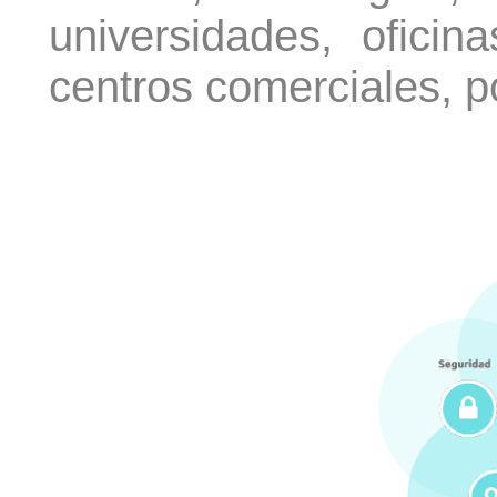
universidades, oficina
centros comerciales, p