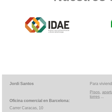
Jordi Santos
Para vivien
Pisos
,
apar
torres
...
Oficina comercial en Barcelona:
Carrer
Caracas, 10