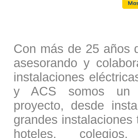
Con más de 25 años d
asesorando y colabor
instalaciones eléctrica
y ACS somos un re
proyecto, desde inst
grandes instalaciones 
hoteles, colegios