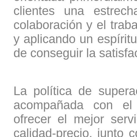
clientes una estrec
colaboración y el trab
y aplicando un espíritu
de conseguir la satisfa
La política de super
acompañada con el
ofrecer el mejor servi
calidad-precio, junto co