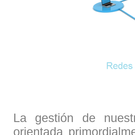
La gestión de nuest
orientada primordialm