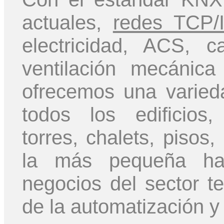
actuales,
redes TCP/
electricidad, ACS, ca
ventilación mecánica
ofrecemos una varied
todos los edificios,
torres, chalets, pisos
la más pequeña has
negocios del sector te
de la automatización y