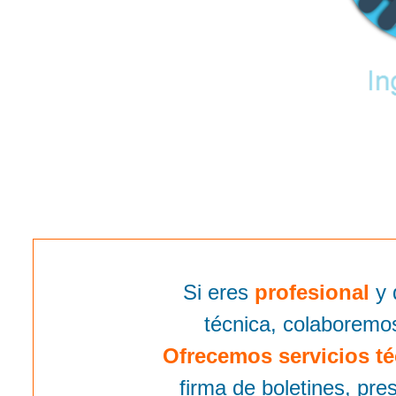
Si eres
profesional
y 
técnica, colaboremo
Ofrecemos servicios té
firma de boletines, pr