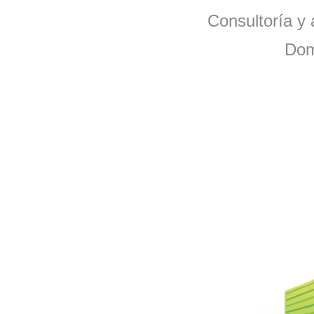
Consultoría y 
Dom