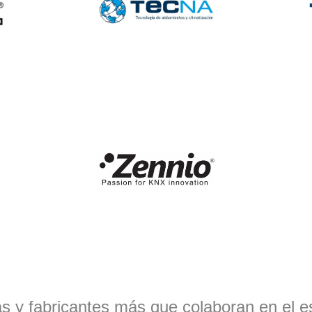
 y fabricantes más que colaboran en el 