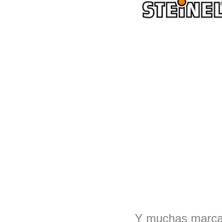
Y muchas marcas