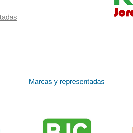
tadas
Marcas y representadas